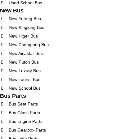
Used School Bus
New Bus
New Yutong Bus
New Kinglong Bus
New Higer Bus
New Zhongtong Bus
New Aisastar Bus
New Futon Bus
New Luxury Bus
New Tourist Bus
New School Bus
Bus Parts
Bus Seat Parts
Bus Glass Parts
Bus Engine Parts
Bus Gearbox Parts
Bus Light Parts