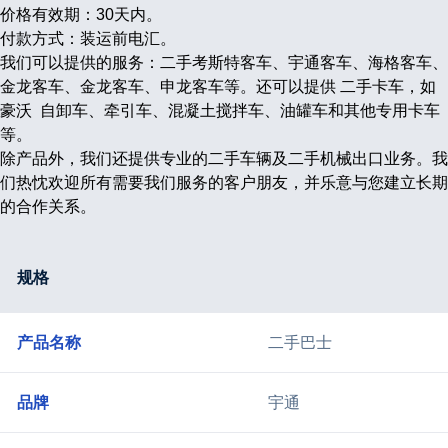
价格有效期：30天内。
付款方式：装运前电汇。
我们可以提供的服务：二手考斯特客车、宇通客车、海格客车、
金龙客车、金龙客车、申龙客车等。还可以提供
二手
卡车，如
豪沃
自卸车
、牵引车、混凝土搅拌车、油罐车和其他专用卡车
等。
除产品外，我们还提供专业的二手车辆及二手机械出口业务。我
们热忱欢迎所有需要我们服务的客户朋友，并乐意与您建立长期
的合作关系。
规格
产品名称
二手巴士
品牌
宇通