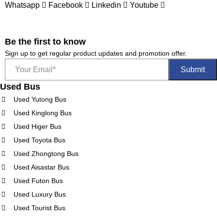
Whatsapp
Facebook
Linkedin
Youtube
Be the first to know
Sign up to get regular product updates and promotion offer.
Used Bus
Used Yutong Bus
Used Kinglong Bus
Used Higer Bus
Used Toyota Bus
Used Zhongtong Bus
Used Aisastar Bus
Used Futon Bus
Used Luxury Bus
Used Tourist Bus