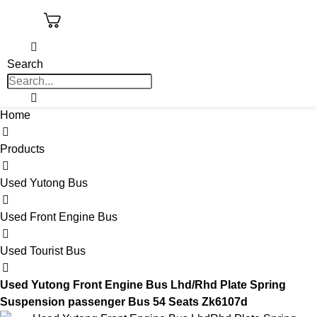
Search
Home
Products
Used Yutong Bus
Used Front Engine Bus
Used Tourist Bus
Used Yutong Front Engine Bus Lhd/Rhd Plate Spring
Suspension passenger Bus 54 Seats Zk6107d